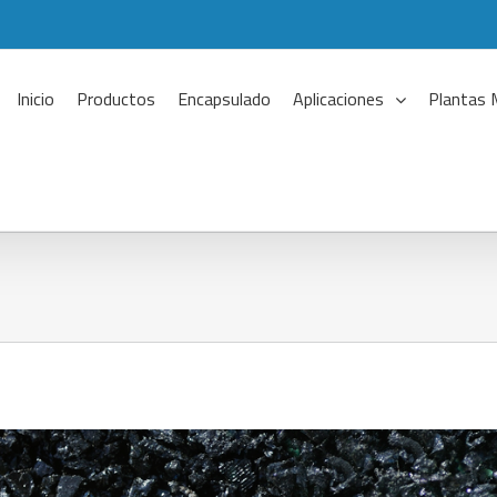
Inicio
Productos
Encapsulado
Aplicaciones
Plantas 