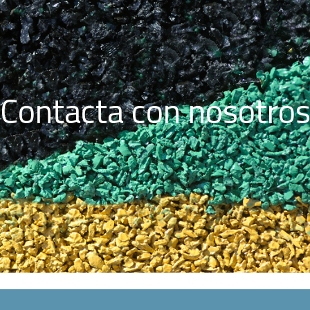
Contacta con nosotro