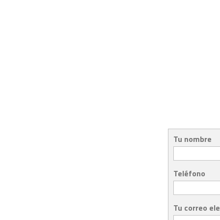
Tu nombre
Teléfono
Tu correo el