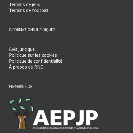
Terrains de jeux
Terrains de football
INFORMATIONS JURIDIQUES
Avis juridique
Politique sur les cookies
Politique de confidentialité
À propos de RNC
MIEMBROS DE: