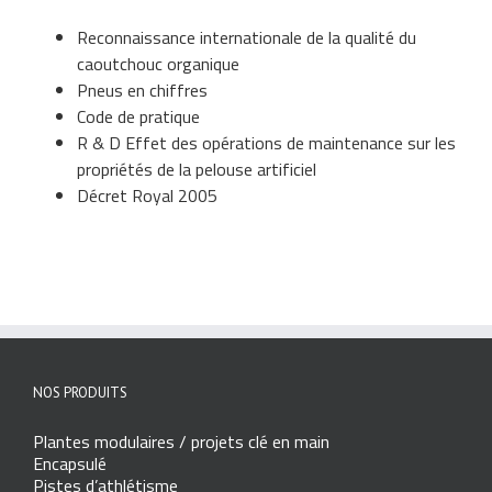
Reconnaissance internationale de la qualité du
caoutchouc organique
Pneus en chiffres
Code de pratique
R & D Effet des opérations de maintenance sur les
propriétés de la pelouse artificiel
Décret Royal 2005
NOS PRODUITS
Plantes modulaires / projets clé en main
Encapsulé
Pistes d’athlétisme